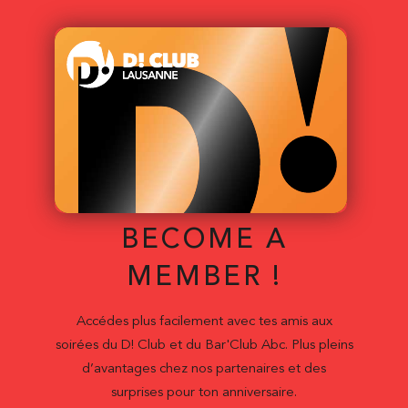
BECOME A
MEMBER !
Accédes plus facilement avec tes amis aux
soirées du D! Club et du Bar'Club Abc. Plus pleins
d’avantages chez nos partenaires et des
surprises pour ton anniversaire.