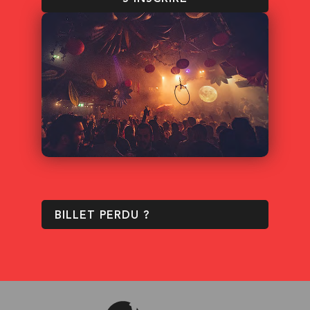
BILLET PERDU ?