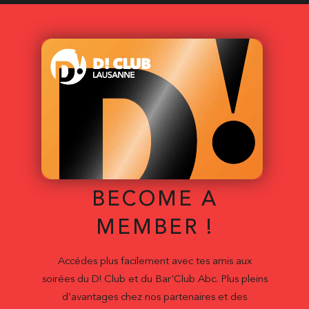
BECOME A
MEMBER !
Accédes plus facilement avec tes amis aux
soirées du D! Club et du Bar'Club Abc. Plus pleins
d’avantages chez nos partenaires et des