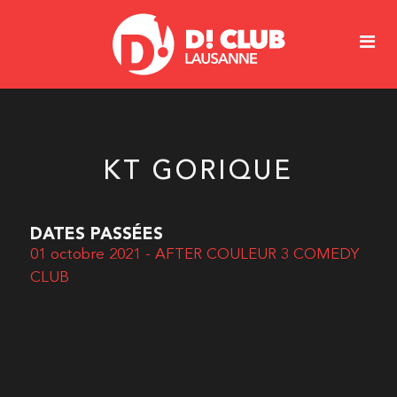
KT GORIQUE
DATES PASSÉES
01 octobre 2021 - AFTER COULEUR 3 COMEDY
CLUB