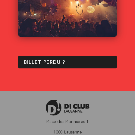
BILLET PERDU ?
Place des Pionnières 1
1003 Lausanne