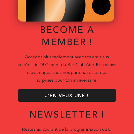
BECOME A
MEMBER !
Accédes plus facilement avec tes amis aux
soirées du D! Club et du Bar'Club Abc. Plus pleins
d’avantages chez nos partenaires et des
surprises pour ton anniversaire.
J'EN VEUX UNE !
NEWSLETTER !
Restes au courant de la programmation du D!