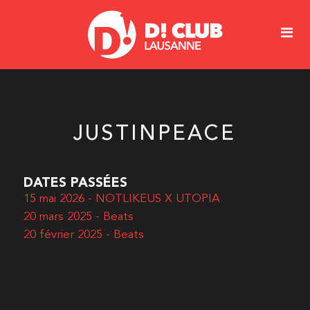
JUSTINPEACE
DATES PASSÉES
15 mai 2026 - NOTLIKEUS X UTOPIA
20 mars 2025 - Beats
20 février 2025 - Beats