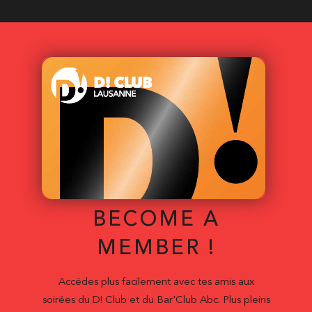
BECOME A
MEMBER !
Accédes plus facilement avec tes amis aux
soirées du D! Club et du Bar'Club Abc. Plus pleins