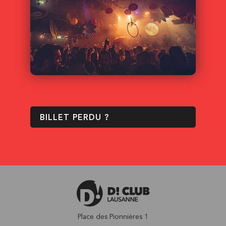
BILLET PERDU ?
Place des Pionnières 1