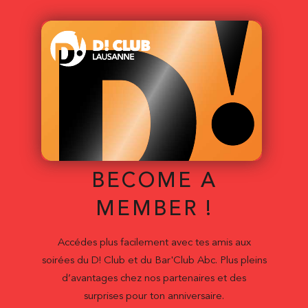
BECOME A
MEMBER !
Accédes plus facilement avec tes amis aux
soirées du D! Club et du Bar'Club Abc. Plus pleins
d’avantages chez nos partenaires et des
surprises pour ton anniversaire.