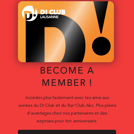
BECOME A
MEMBER !
Accédes plus facilement avec tes amis aux
soirées du D! Club et du Bar'Club Abc. Plus pleins
d’avantages chez nos partenaires et des
surprises pour ton anniversaire.