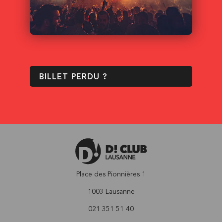
BILLET PERDU ?
Place des Pionnières 1
1003 Lausanne
021 351 51 40