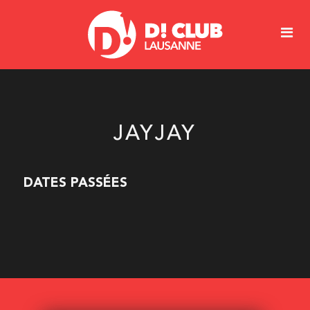
JAYJAY
DATES PASSÉES