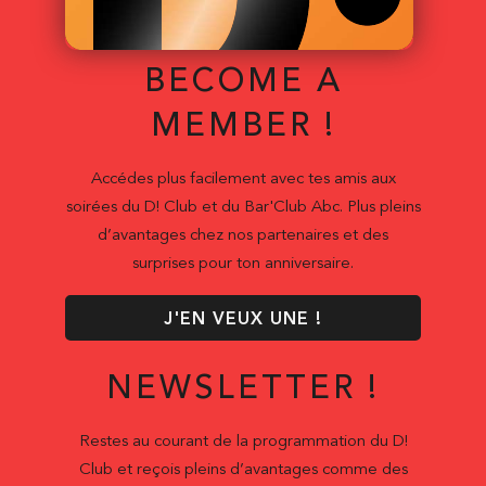
BECOME A
MEMBER !
Accédes plus facilement avec tes amis aux
soirées du D! Club et du Bar'Club Abc. Plus pleins
d’avantages chez nos partenaires et des
surprises pour ton anniversaire.
J'EN VEUX UNE !
NEWSLETTER !
Restes au courant de la programmation du D!
Club et reçois pleins d’avantages comme des