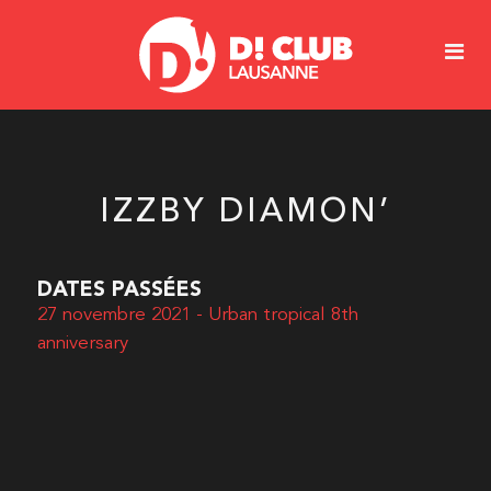
IZZBY DIAMON’
DATES PASSÉES
27 novembre 2021 - Urban tropical 8th
anniversary