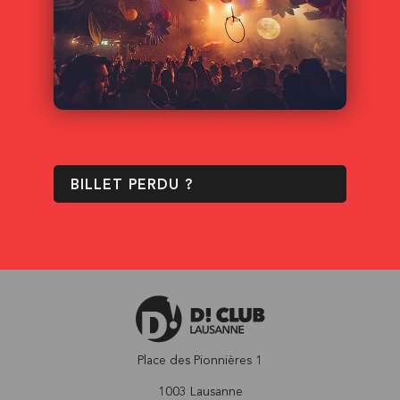
BILLET PERDU ?
Place des Pionnières 1
1003 Lausanne