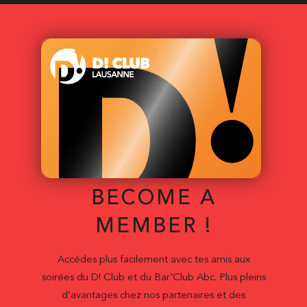
BECOME A
MEMBER !
Accédes plus facilement avec tes amis aux
soirées du D! Club et du Bar'Club Abc. Plus pleins
d’avantages chez nos partenaires et des