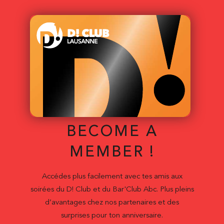
BECOME A
MEMBER !
Accédes plus facilement avec tes amis aux
soirées du D! Club et du Bar'Club Abc. Plus pleins
d’avantages chez nos partenaires et des
surprises pour ton anniversaire.