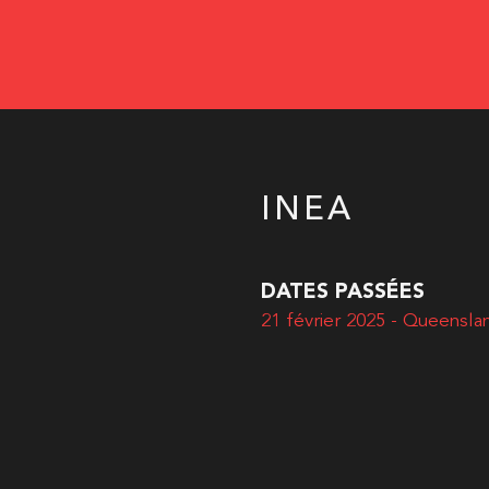
INEA
DATES PASSÉES
21 février 2025 - Queensla