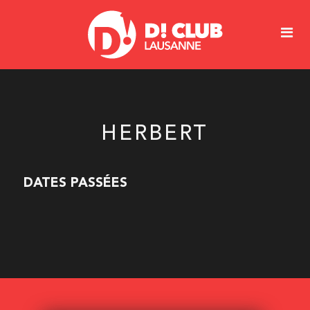
HERBERT
DATES PASSÉES