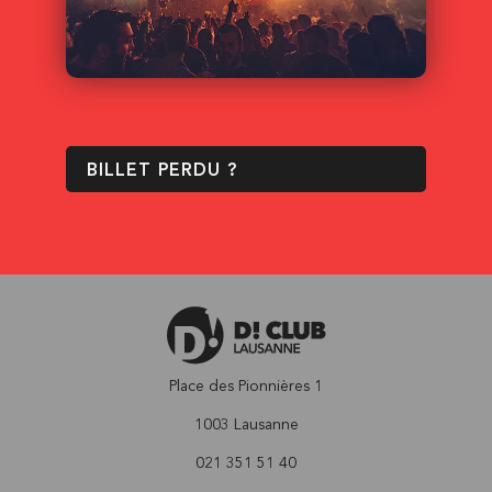
BILLET PERDU ?
Place des Pionnières 1
1003 Lausanne
021 351 51 40