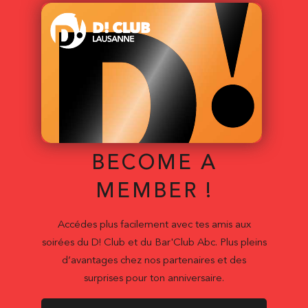
BECOME A
MEMBER !
Accédes plus facilement avec tes amis aux
soirées du D! Club et du Bar'Club Abc. Plus pleins
d’avantages chez nos partenaires et des
surprises pour ton anniversaire.