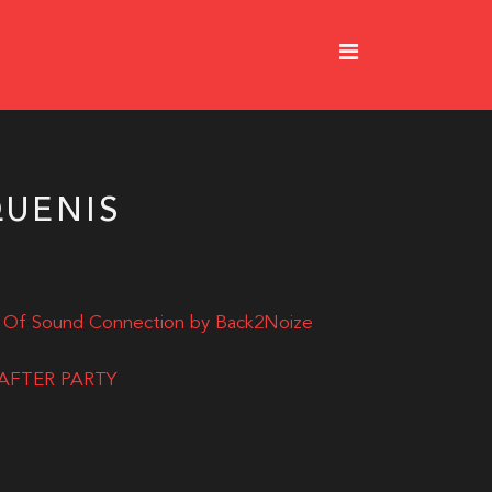
QUENIS
 Of Sound Connection by Back2Noize
 AFTER PARTY