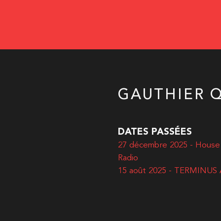
GAUTHIER 
DATES PASSÉES
27 décembre 2025 - House
Radio
15 août 2025 - TERMINUS