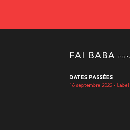
FAI BABA
POP
DATES PASSÉES
16 septembre 2022 - Label