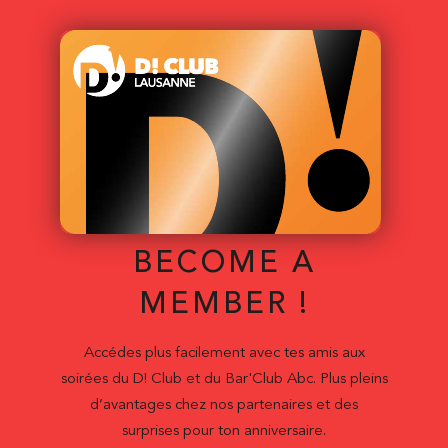
BECOME A
MEMBER !
Accédes plus facilement avec tes amis aux
soirées du D! Club et du Bar'Club Abc. Plus pleins
d’avantages chez nos partenaires et des
surprises pour ton anniversaire.