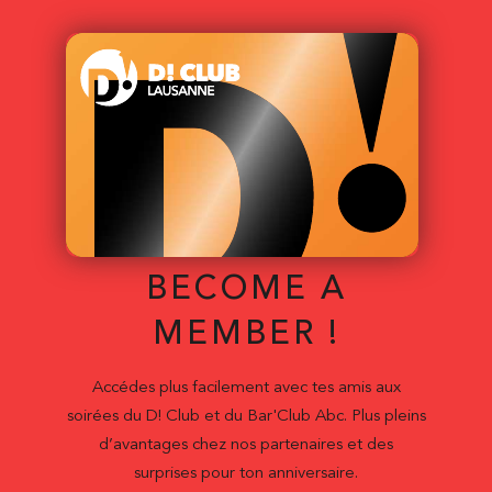
BECOME A
MEMBER !
Accédes plus facilement avec tes amis aux
soirées du D! Club et du Bar'Club Abc. Plus pleins
d’avantages chez nos partenaires et des
surprises pour ton anniversaire.