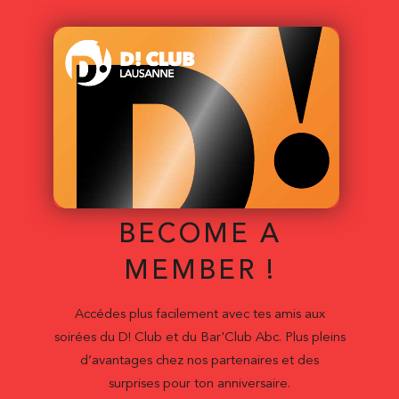
BECOME A
MEMBER !
Accédes plus facilement avec tes amis aux
soirées du D! Club et du Bar'Club Abc. Plus pleins
d’avantages chez nos partenaires et des
surprises pour ton anniversaire.