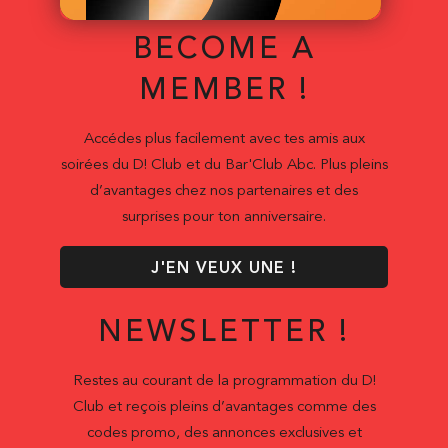
BECOME A
MEMBER !
Accédes plus facilement avec tes amis aux
soirées du D! Club et du Bar'Club Abc. Plus pleins
d’avantages chez nos partenaires et des
surprises pour ton anniversaire.
J'EN VEUX UNE !
NEWSLETTER !
Restes au courant de la programmation du D!
Club et reçois pleins d’avantages comme des
codes promo, des annonces exclusives et