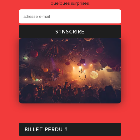
quelques surprises.
S’INSCRIRE
BILLET PERDU ?