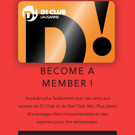
BECOME A
MEMBER !
Accédes plus facilement avec tes amis aux
soirées du D! Club et du Bar'Club Abc. Plus pleins
d’avantages chez nos partenaires et des
surprises pour ton anniversaire.