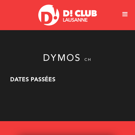
DYMOS
CH
DATES PASSÉES