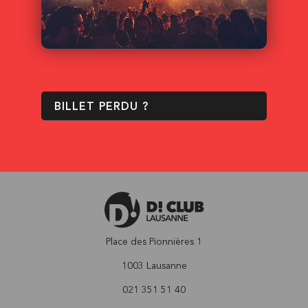
BILLET PERDU ?
Place des Pionnières 1
1003 Lausanne
021 351 51 40