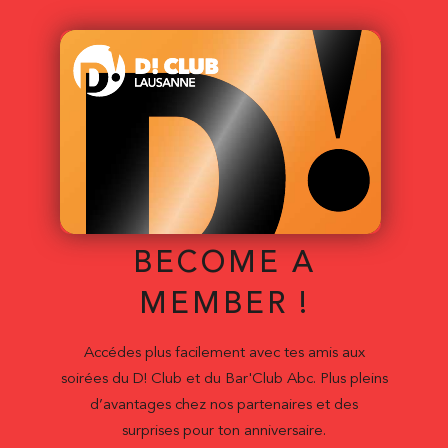
BECOME A
MEMBER !
Accédes plus facilement avec tes amis aux
soirées du D! Club et du Bar'Club Abc. Plus pleins
d’avantages chez nos partenaires et des
surprises pour ton anniversaire.