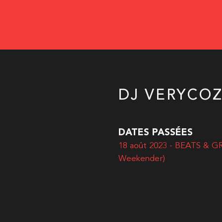
DJ VERYCOZ
DATES PASSÉES
18 août 2023 - BEATS & GR
Weekender)