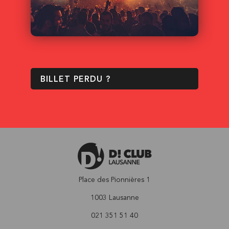
BILLET PERDU ?
Place des Pionnières 1
1003 Lausanne
021 351 51 40