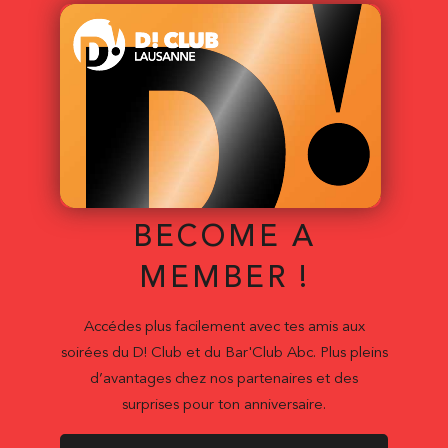
BECOME A
MEMBER !
Accédes plus facilement avec tes amis aux
soirées du D! Club et du Bar'Club Abc. Plus pleins
d’avantages chez nos partenaires et des
surprises pour ton anniversaire.