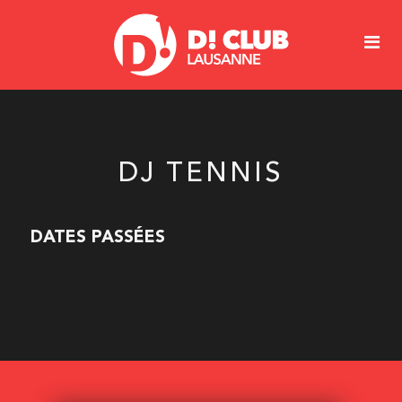
DJ TENNIS
DATES PASSÉES