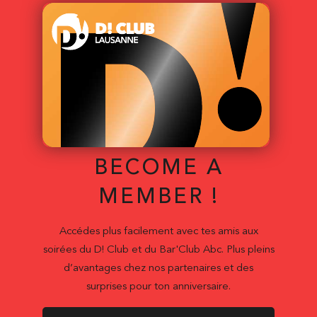
BECOME A
MEMBER !
Accédes plus facilement avec tes amis aux
soirées du D! Club et du Bar'Club Abc. Plus pleins
d’avantages chez nos partenaires et des
surprises pour ton anniversaire.