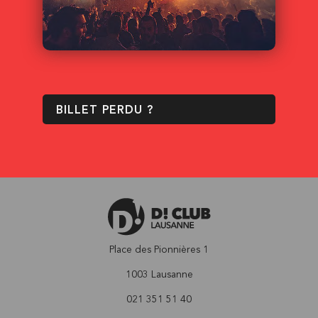
BILLET PERDU ?
Place des Pionnières 1
1003 Lausanne
021 351 51 40