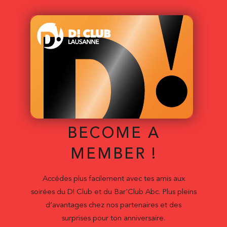
BECOME A
MEMBER !
Accédes plus facilement avec tes amis aux
soirées du D! Club et du Bar'Club Abc. Plus pleins
d’avantages chez nos partenaires et des
surprises pour ton anniversaire.