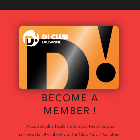
BECOME A
MEMBER !
Accédes plus facilement avec tes amis aux
soirées du D! Club et du Bar'Club Abc. Plus pleins