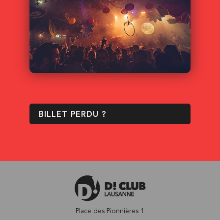
BILLET PERDU ?
Place des Pionnières 1