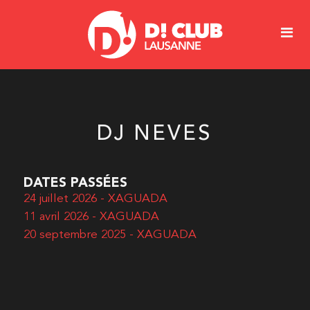
DJ NEVES
DATES PASSÉES
24 juillet 2026 - XAGUADA
11 avril 2026 - XAGUADA
20 septembre 2025 - XAGUADA