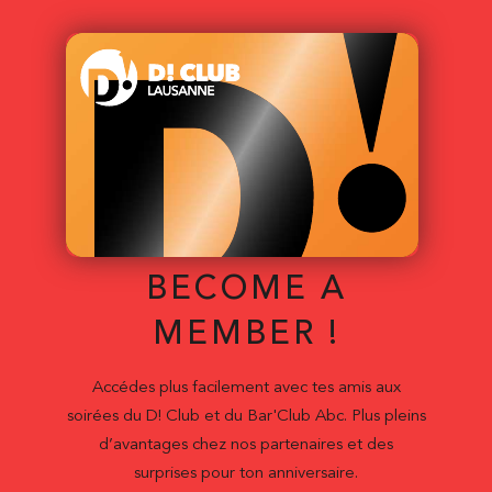
BECOME A
MEMBER !
Accédes plus facilement avec tes amis aux
soirées du D! Club et du Bar'Club Abc. Plus pleins
d’avantages chez nos partenaires et des
surprises pour ton anniversaire.