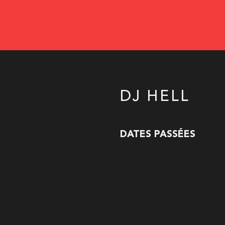
DJ HELL
DATES PASSÉES