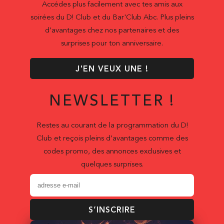
Accédes plus facilement avec tes amis aux
soirées du D! Club et du Bar'Club Abc. Plus pleins
d’avantages chez nos partenaires et des
surprises pour ton anniversaire.
J'EN VEUX UNE !
NEWSLETTER !
Restes au courant de la programmation du D!
Club et reçois pleins d’avantages comme des
codes promo, des annonces exclusives et
quelques surprises.
S’INSCRIRE