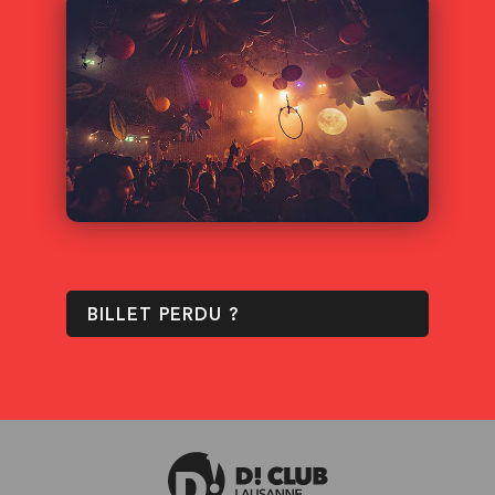
BILLET PERDU ?