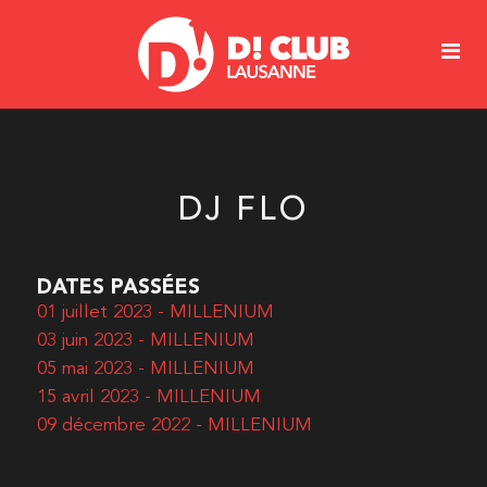
DJ FLO
DATES PASSÉES
01 juillet 2023 - MILLENIUM
03 juin 2023 - MILLENIUM
05 mai 2023 - MILLENIUM
15 avril 2023 - MILLENIUM
09 décembre 2022 - MILLENIUM