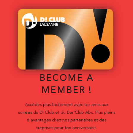
BECOME A
MEMBER !
Accédes plus facilement avec tes amis aux
soirées du D! Club et du Bar'Club Abc. Plus pleins
d’avantages chez nos partenaires et des
surprises pour ton anniversaire.