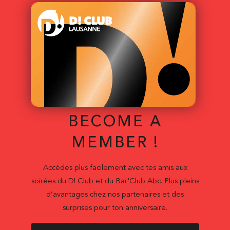
BECOME A
MEMBER !
Accédes plus facilement avec tes amis aux
soirées du D! Club et du Bar'Club Abc. Plus pleins
d’avantages chez nos partenaires et des
surprises pour ton anniversaire.