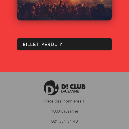
BILLET PERDU ?
Place des Pionnières 1
1003 Lausanne
021 351 51 40