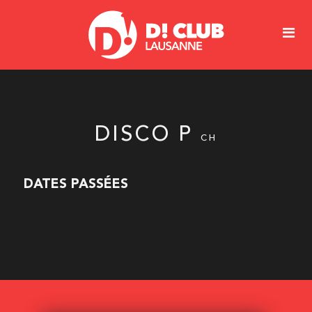
DISCO P
CH
DATES PASSÉES