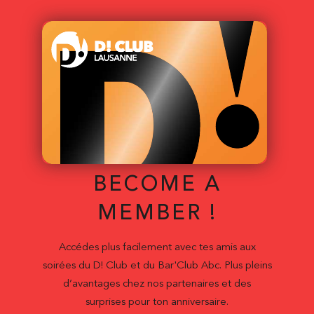
BECOME A
MEMBER !
Accédes plus facilement avec tes amis aux
soirées du D! Club et du Bar'Club Abc. Plus pleins
d’avantages chez nos partenaires et des
surprises pour ton anniversaire.