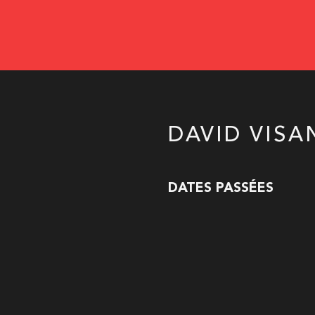
DAVID VISA
DATES PASSÉES