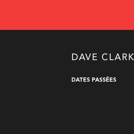
DAVE CLAR
DATES PASSÉES