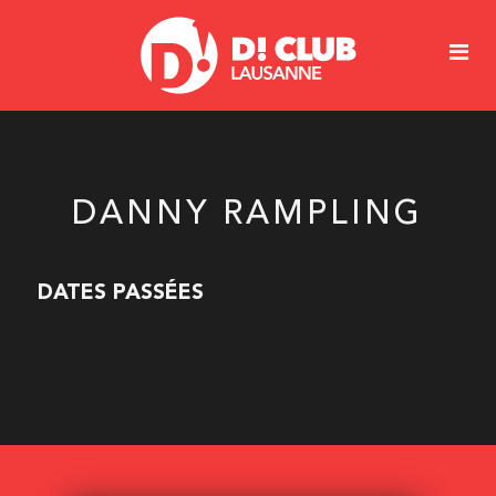
DANNY RAMPLING
DATES PASSÉES