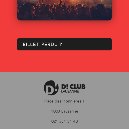
BILLET PERDU ?
Place des Pionnières 1
1003 Lausanne
021 351 51 40