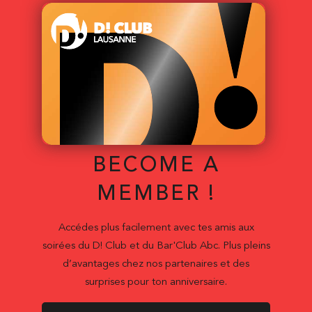
BECOME A
MEMBER !
Accédes plus facilement avec tes amis aux
soirées du D! Club et du Bar'Club Abc. Plus pleins
d’avantages chez nos partenaires et des
surprises pour ton anniversaire.