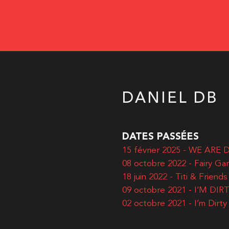
DANIEL DB
DATES PASSÉES
15 février 2025 - WE ARE 
08 octobre 2022 - Fairy Ga
18 juin 2022 - Titi & Friends
09 octobre 2021 - I’M DIR
02 octobre 2021 - I’m Dirty