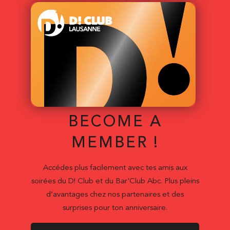
BECOME A
MEMBER !
Accédes plus facilement avec tes amis aux
soirées du D! Club et du Bar'Club Abc. Plus pleins
d’avantages chez nos partenaires et des
surprises pour ton anniversaire.