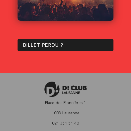
BILLET PERDU ?
Place des Pionnières 1
1003 Lausanne
021 351 51 40