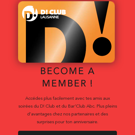
BECOME A
MEMBER !
Accédes plus facilement avec tes amis aux
soirées du D! Club et du Bar'Club Abc. Plus pleins
d’avantages chez nos partenaires et des
surprises pour ton anniversaire.