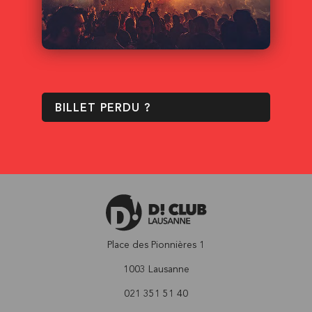
BILLET PERDU ?
Place des Pionnières 1
1003 Lausanne
021 351 51 40