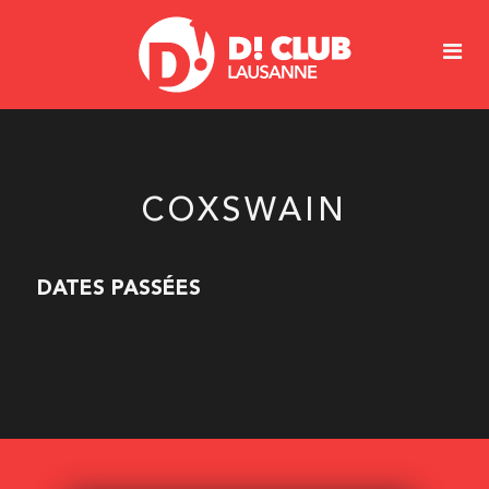
COXSWAIN
DATES PASSÉES