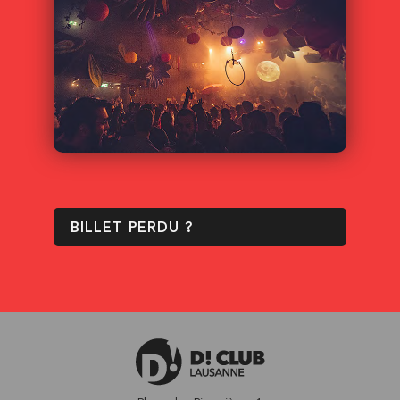
BILLET PERDU ?