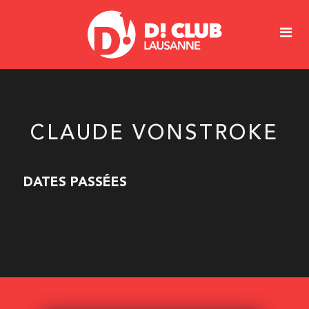
CLAUDE VONSTROKE
DATES PASSÉES