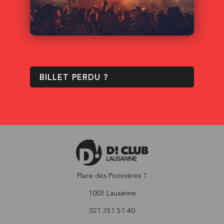
BILLET PERDU ?
Place des Pionnières 1
1003 Lausanne
021 351 51 40