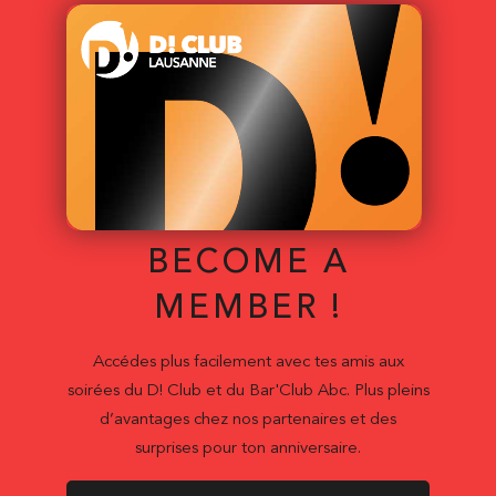
BECOME A
MEMBER !
Accédes plus facilement avec tes amis aux
soirées du D! Club et du Bar'Club Abc. Plus pleins
d’avantages chez nos partenaires et des
surprises pour ton anniversaire.