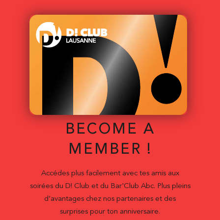
BECOME A
MEMBER !
Accédes plus facilement avec tes amis aux
soirées du D! Club et du Bar'Club Abc. Plus pleins
d’avantages chez nos partenaires et des
surprises pour ton anniversaire.