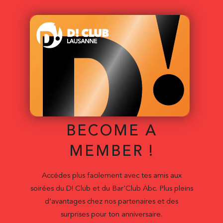
BECOME A
MEMBER !
Accédes plus facilement avec tes amis aux
soirées du D! Club et du Bar'Club Abc. Plus pleins
d’avantages chez nos partenaires et des
surprises pour ton anniversaire.