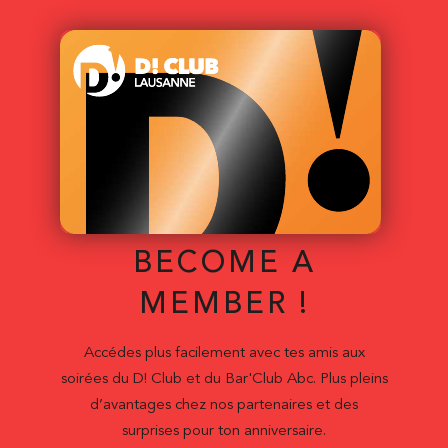
BECOME A
MEMBER !
Accédes plus facilement avec tes amis aux
soirées du D! Club et du Bar'Club Abc. Plus pleins
d’avantages chez nos partenaires et des
surprises pour ton anniversaire.