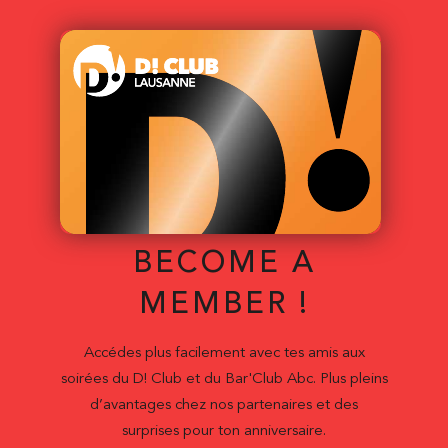
BECOME A
MEMBER !
Accédes plus facilement avec tes amis aux
soirées du D! Club et du Bar'Club Abc. Plus pleins
d’avantages chez nos partenaires et des
surprises pour ton anniversaire.