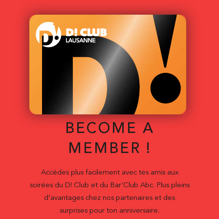
BECOME A
MEMBER !
Accédes plus facilement avec tes amis aux
soirées du D! Club et du Bar'Club Abc. Plus pleins
d’avantages chez nos partenaires et des
surprises pour ton anniversaire.