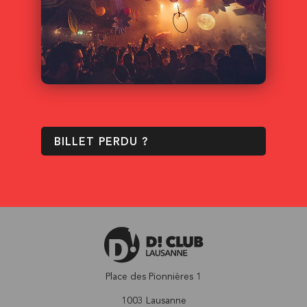
BILLET PERDU ?
Place des Pionnières 1
1003 Lausanne