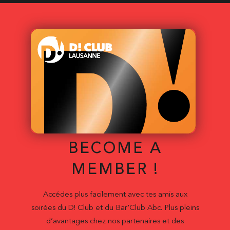
BECOME A
MEMBER !
Accédes plus facilement avec tes amis aux
soirées du D! Club et du Bar'Club Abc. Plus pleins
d’avantages chez nos partenaires et des