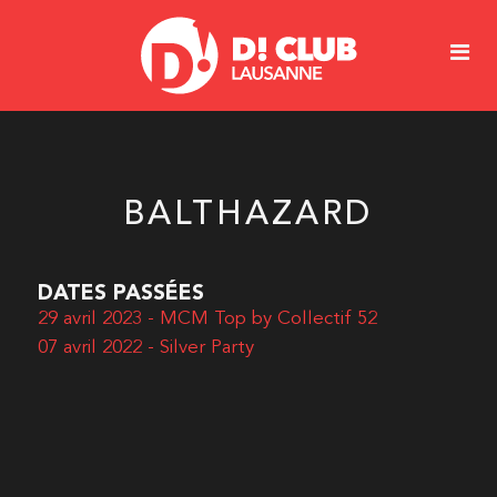
BALTHAZARD
DATES PASSÉES
29 avril 2023 - MCM Top by Collectif 52
07 avril 2022 - Silver Party