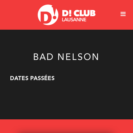
BAD NELSON
DATES PASSÉES