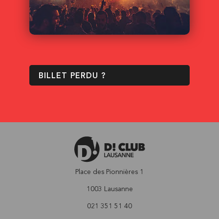
BILLET PERDU ?
Place des Pionnières 1
1003 Lausanne
021 351 51 40