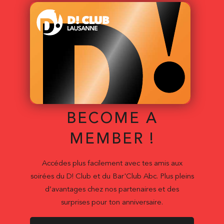
BECOME A
MEMBER !
Accédes plus facilement avec tes amis aux
soirées du D! Club et du Bar'Club Abc. Plus pleins
d’avantages chez nos partenaires et des
surprises pour ton anniversaire.