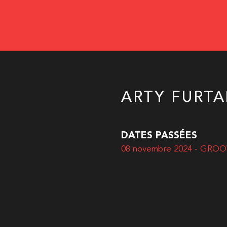
ARTY FURT
DATES PASSÉES
08 novembre 2024 - GRO