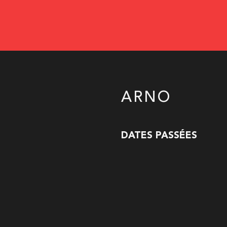
ARNO
DATES PASSÉES