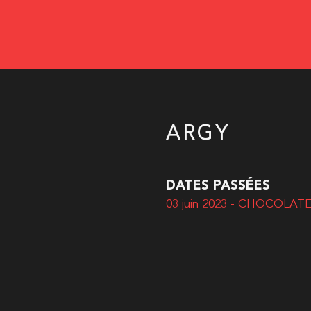
ARGY
DATES PASSÉES
03 juin 2023 - CHOCOLAT