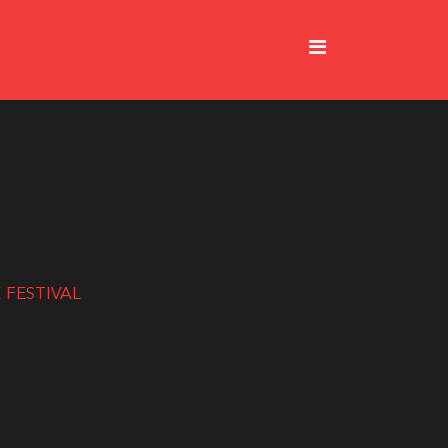
E FESTIVAL