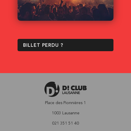
BILLET PERDU ?
Place des Pionnières 1
1003 Lausanne
021 351 51 40