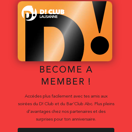
BECOME A
MEMBER !
Accédes plus facilement avec tes amis aux
soirées du D! Club et du Bar'Club Abc. Plus pleins
d’avantages chez nos partenaires et des
surprises pour ton anniversaire.