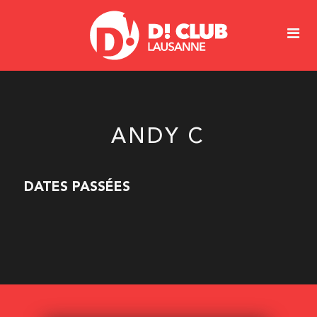
ANDY C
DATES PASSÉES